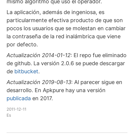
mismo algoritmo que usó el operador.
La aplicación, además de ingeniosa, es
particularmente efectiva producto de que son
pocos los usuarios que se molestan en cambiar
la contraseña de la red inalámbrica que viene
por defecto.
Actualización 2014-01-12
: El repo fue eliminado
de github. La versión 2.0.6 se puede descargar
de
bitbucket
.
Actualización 2019-08-13
: Al parecer sigue en
desarrollo. En Apkpure hay una versión
publicada
en 2017.
2011-12-11
Es