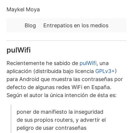
Maykel Moya
Blog
Entrepatios en los medios
pulWifi
Recientemente he sabido de
pulWifi
, una
aplicación (distribuida bajo licencia
GPLv3+
)
para Android que muestra las contraseñas por
defecto de algunas redes WiFi en España.
Según el autor la única intención de ésta es:
poner de manifiesto la inseguridad
de sus propios routers, y advertir el
peligro de usar contraseñas