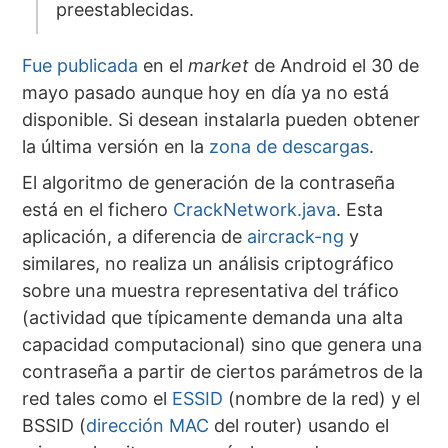
preestablecidas.
Fue publicada
en el
market
de Android el 30 de
mayo pasado aunque hoy en día ya no está
disponible. Si desean instalarla pueden obtener
la última versión en la
zona de descargas
.
El algoritmo de generación de la contraseña
está en el fichero
CrackNetwork.java
. Esta
aplicación, a diferencia de
aircrack-ng
y
similares, no realiza un análisis criptográfico
sobre una muestra representativa del tráfico
(actividad que típicamente demanda una alta
capacidad computacional) sino que genera una
contraseña a partir de ciertos parámetros de la
red tales como el
ESSID
(nombre de la red) y el
BSSID (
dirección MAC
del router) usando el