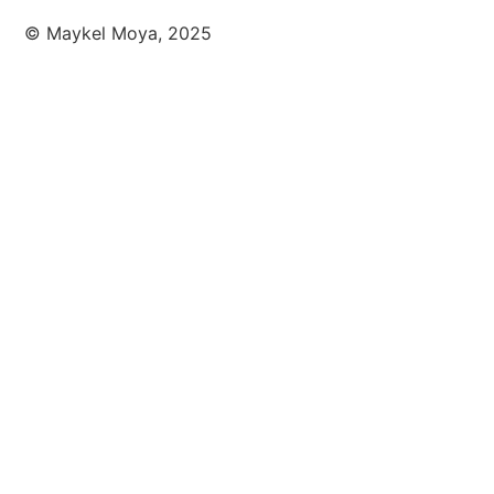
© Maykel Moya, 2025