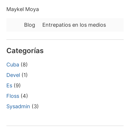
Maykel Moya
Blog
Entrepatios en los medios
Categorías
Cuba
(8)
Devel
(1)
Es
(9)
Floss
(4)
Sysadmin
(3)